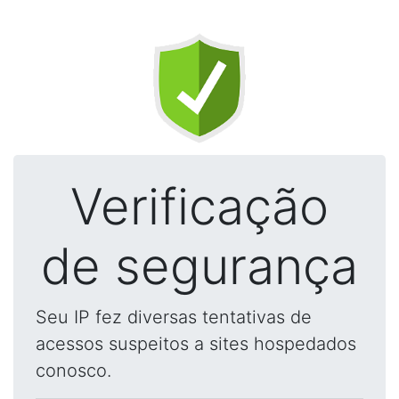
Verificação
de segurança
Seu IP fez diversas tentativas de
acessos suspeitos a sites hospedados
conosco.