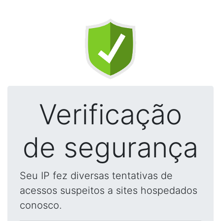
Verificação
de segurança
Seu IP fez diversas tentativas de
acessos suspeitos a sites hospedados
conosco.