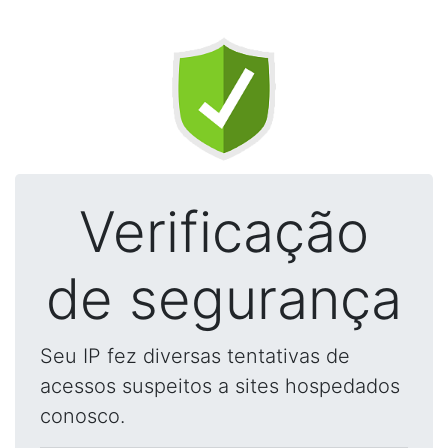
Verificação
de segurança
Seu IP fez diversas tentativas de
acessos suspeitos a sites hospedados
conosco.