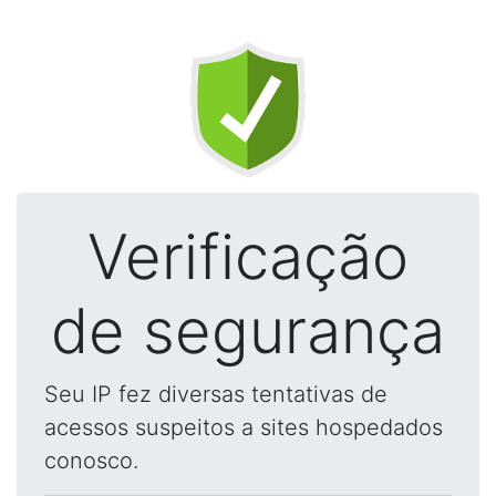
Verificação
de segurança
Seu IP fez diversas tentativas de
acessos suspeitos a sites hospedados
conosco.