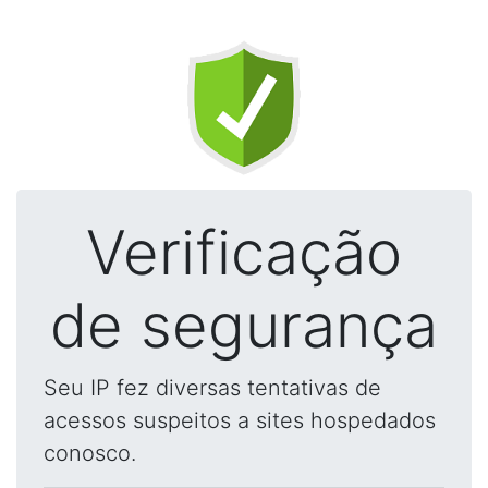
Verificação
de segurança
Seu IP fez diversas tentativas de
acessos suspeitos a sites hospedados
conosco.