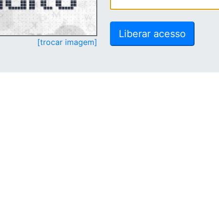
[trocar imagem]