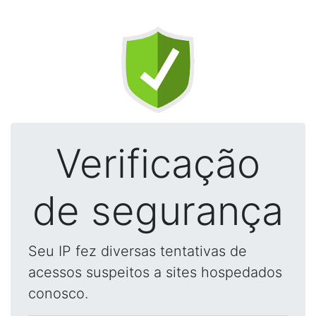
Verificação
de segurança
Seu IP fez diversas tentativas de
acessos suspeitos a sites hospedados
conosco.