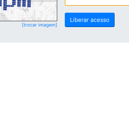
[trocar imagem]